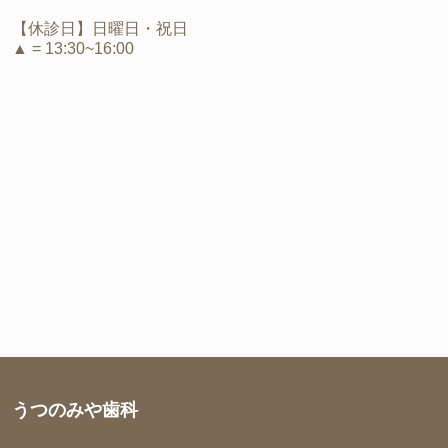
【休診日】日曜日・祝日
▲ = 13:30~16:00
うつのみや歯科