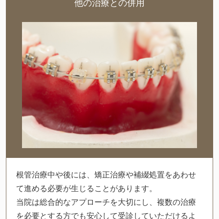
他の治療との併用
根管治療中や後には、矯正治療や補綴処置をあわせ
て進める必要が生じることがあります。
当院は総合的なアプローチを大切にし、複数の治療
を必要とする方でも安心して受診していただけるよ