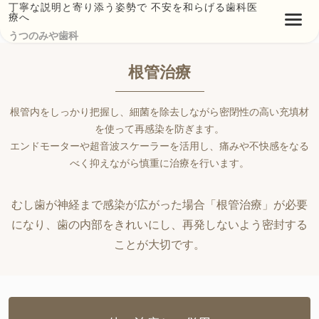
丁寧な説明と寄り添う姿勢で 不安を和らげる歯科医
療へ
うつのみや歯科
根管治療
根管内をしっかり把握し、細菌を除去しながら密閉性の高い充填材
を使って再感染を防ぎます。
エンドモーターや超音波スケーラーを活用し、痛みや不快感をなる
べく抑えながら慎重に治療を行います。
むし歯が神経まで感染が広がった場合「根管治療」が必要
になり、歯の内部をきれいにし、再発しないよう密封する
ことが大切です。