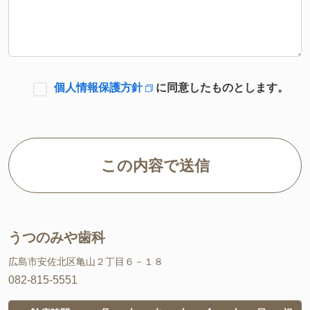
個人情報保護方針
に同意したものとします。
うつのみや歯科
広島市安佐北区亀山２丁目６－１８
082-815-5551