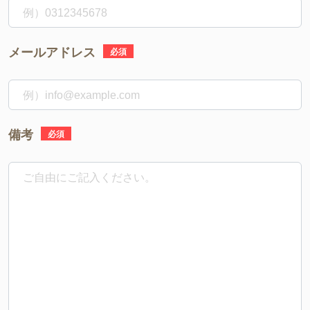
メールアドレス
必須
備考
必須