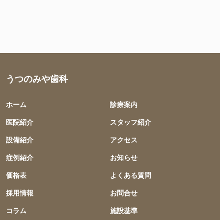
うつのみや歯科
ホーム
診療案内
医院紹介
スタッフ紹介
設備紹介
アクセス
症例紹介
お知らせ
価格表
よくある質問
採用情報
お問合せ
コラム
施設基準