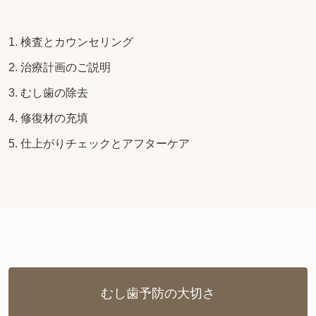
検査とカウンセリング
治療計画のご説明
むし歯の除去
修復材の充填
仕上がりチェックとアフターケア
むし歯予防の大切さ