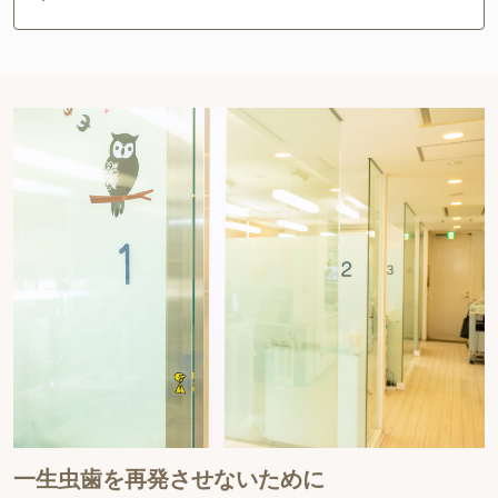
一生虫歯を再発させないために