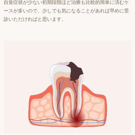
自覚症状が少ない初期段階ほど治療も比較的簡単に済むケ
ースが多いので、少しでも気になることがあれば早めに受
診いただければと思います。