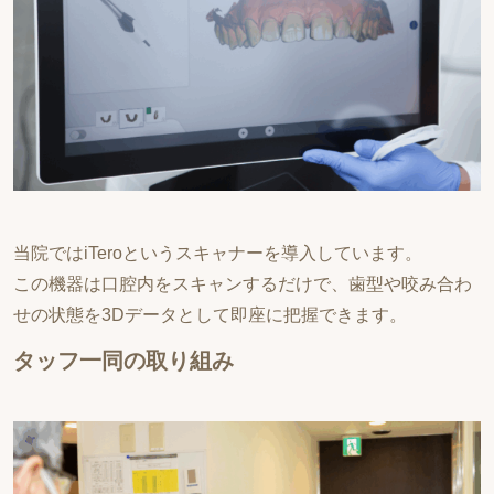
当院ではiTeroというスキャナーを導入しています。
この機器は口腔内をスキャンするだけで、歯型や咬み合わ
せの状態を3Dデータとして即座に把握できます。
タッフ一同の取り組み