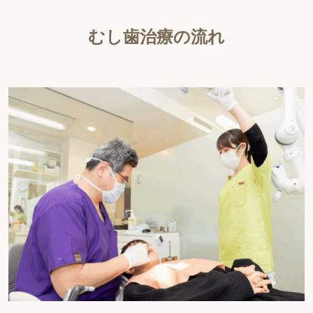
むし歯治療の流れ