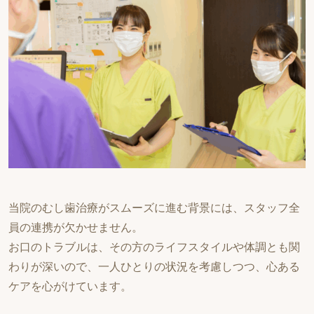
当院のむし歯治療がスムーズに進む背景には、スタッフ全
員の連携が欠かせません。
お口のトラブルは、その方のライフスタイルや体調とも関
わりが深いので、一人ひとりの状況を考慮しつつ、心ある
ケアを心がけています。