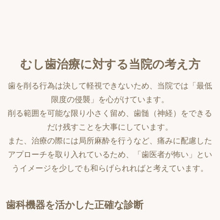
むし歯治療に対する当院の考え方
歯を削る行為は決して軽視できないため、当院では「最低
限度の侵襲」を心がけています。
削る範囲を可能な限り小さく留め、歯髄（神経）をできる
だけ残すことを大事にしています。
また、治療の際には局所麻酔を行うなど、痛みに配慮した
アプローチを取り入れているため、「歯医者が怖い」とい
うイメージを少しでも和らげられればと考えています。
歯科機器を活かした正確な診断