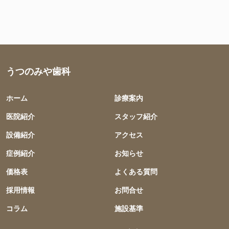
うつのみや歯科
ホーム
診療案内
医院紹介
スタッフ紹介
設備紹介
アクセス
症例紹介
お知らせ
価格表
よくある質問
採用情報
お問合せ
コラム
施設基準