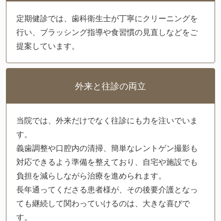
定期健診では、歯科衛生士が丁寧にクリーニングを
行い、ブラッシング指導や食習慣の見直しなどをご
提案しています。
外来と往診の両立
当院では、外来だけでなく往診にも力を注いでいま
す。
義歯調整や口腔内の清掃、簡単なレントゲン撮影も
対応できるよう準備を整えており、自宅や施設でも
負担を減らしながら治療を進められます。
長年通ってくださる患者様が、その後要介護となっ
ても継続して関わっていけるのは、大きな喜びで
す。