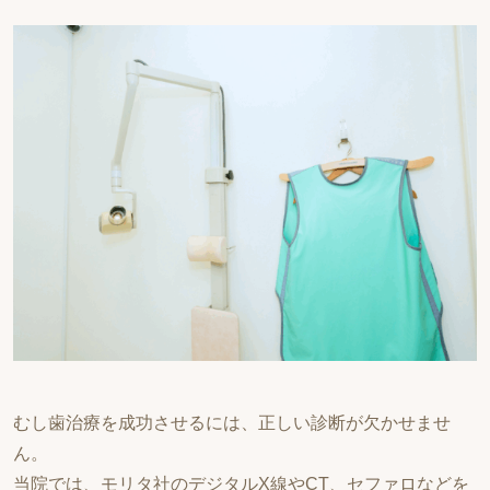
むし歯治療を成功させるには、正しい診断が欠かせませ
ん。
当院では、モリタ社のデジタルX線やCT、セファロなどを