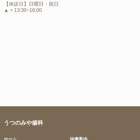
【休診日】日曜日・祝日
▲ = 13:30~16:00
うつのみや歯科
ホーム
診療案内