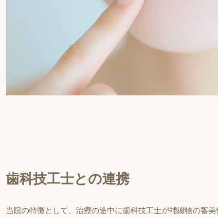
歯科技工士との連携
当院の特徴として、治療の途中に歯科技工士が補綴物の審美