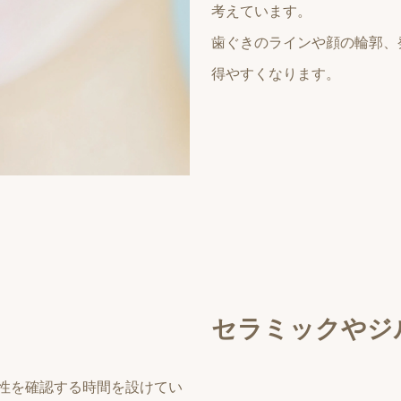
考えています。
歯ぐきのラインや顔の輪郭、
得やすくなります。
セラミックやジ
性を確認する時間を設けてい