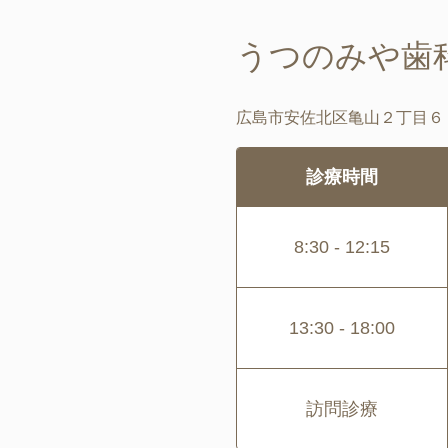
うつのみや歯
広島市安佐北区亀山２丁目６
診療時間
8:30 - 12:15
13:30 - 18:00
訪問診療