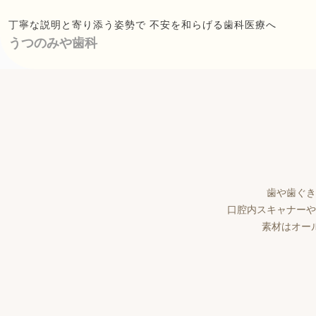
丁寧な説明と寄り添う姿勢で 不安を和らげる歯科医療へ
うつのみや歯科
歯や歯ぐき
口腔内スキャナーや
素材はオー