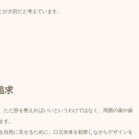
とが大切だと考えています。
追求
、ただ形を整えればいいというわけではなく、周囲の歯や歯
ます。
を自然に見せるために、口元全体を観察しながらデザインを