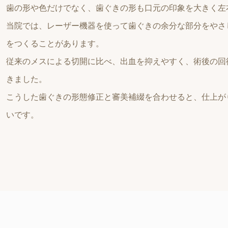
歯の形や色だけでなく、歯ぐきの形も口元の印象を大きく左
当院では、レーザー機器を使って歯ぐきの余分な部分をやさ
をつくることがあります。
従来のメスによる切開に比べ、出血を抑えやすく、術後の回
きました。
こうした歯ぐきの形態修正と審美補綴を合わせると、仕上が
いです。