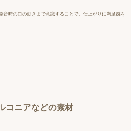
発音時の口の動きまで意識することで、仕上がりに満足感を
ルコニアなどの素材