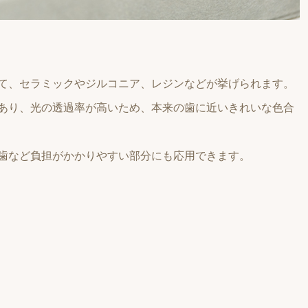
て、セラミックやジルコニア、レジンなどが挙げられます。
あり、光の透過率が高いため、本来の歯に近いきれいな色合
歯など負担がかかりやすい部分にも応用できます。