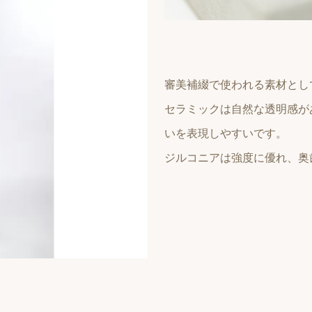
審美補綴で使われる素材とし
セラミックは自然な透明感が
いを表現しやすいです。
ジルコニアは強度に優れ、奥