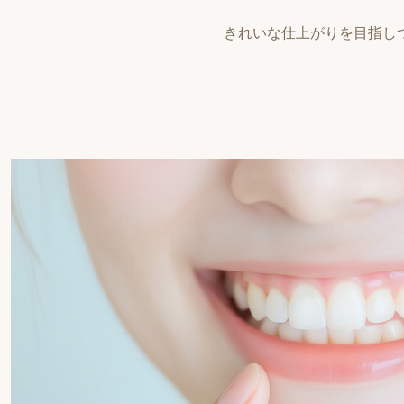
きれいな仕上がりを目指し