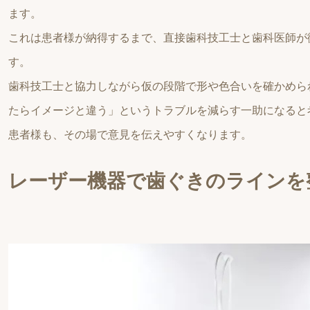
ます。
これは患者様が納得するまで、直接歯科技工士と歯科医師が
す。
歯科技工士と協力しながら仮の段階で形や色合いを確かめら
たらイメージと違う」というトラブルを減らす一助になると
患者様も、その場で意見を伝えやすくなります。
レーザー機器で歯ぐきのラインを