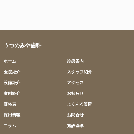
うつのみや歯科
ホーム
診療案内
医院紹介
スタッフ紹介
設備紹介
アクセス
症例紹介
お知らせ
価格表
よくある質問
採用情報
お問合せ
コラム
施設基準