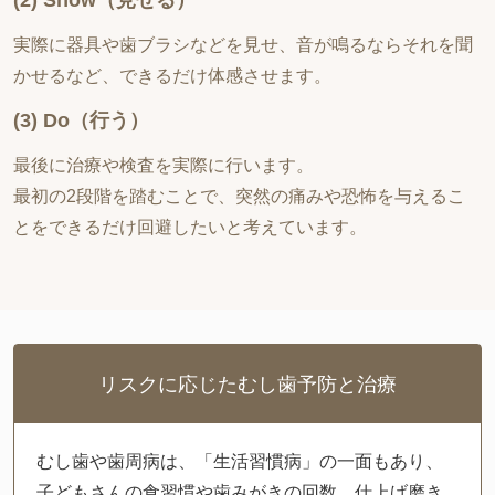
実際に器具や歯ブラシなどを見せ、音が鳴るならそれを聞
かせるなど、できるだけ体感させます。
(3) Do（行う）
最後に治療や検査を実際に行います。
最初の2段階を踏むことで、突然の痛みや恐怖を与えるこ
とをできるだけ回避したいと考えています。
リスクに応じたむし歯予防と治療
むし歯や歯周病は、「生活習慣病」の一面もあり、
子どもさんの食習慣や歯みがきの回数、仕上げ磨き