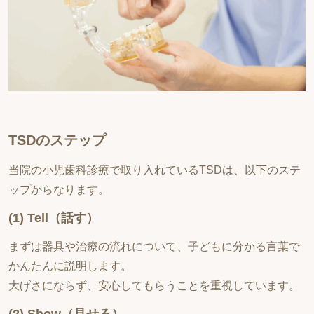
TSDのステップ
当院の小児歯科診療で取り入れているTSDは、以下のステ
ップからなります。
(1) Tell（話す）
まずは器具や治療の流れについて、子どもに分かる言葉で
かんたんに説明します。
大げさにならず、安心してもらうことを重視しています。
(2) Show（見せる）