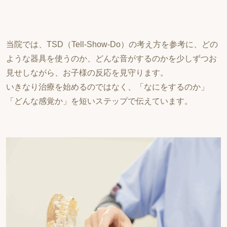
当院では、TSD（Tell-Show-Do）の考え方を参考に、どの
ような器具を使うのか、どんな音がするのかを少しずつお
見せしながら、お子様の反応を見守ります。
いきなり治療を始めるのではなく、「なにをするのか」
「どんな感覚か」を短いステップで伝えています。