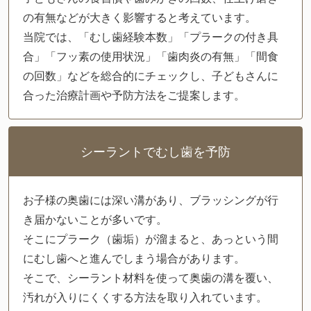
の有無などが大きく影響すると考えています。
当院では、「むし歯経験本数」「プラークの付き具
合」「フッ素の使用状況」「歯肉炎の有無」「間食
の回数」などを総合的にチェックし、子どもさんに
合った治療計画や予防方法をご提案します。
シーラントでむし歯を予防
お子様の奥歯には深い溝があり、ブラッシングが行
き届かないことが多いです。
そこにプラーク（歯垢）が溜まると、あっという間
にむし歯へと進んでしまう場合があります。
そこで、シーラント材料を使って奥歯の溝を覆い、
汚れが入りにくくする方法を取り入れています。