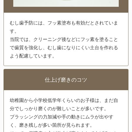
むし歯予防には、フッ素塗布も有効だとされていま
す。
当院では、クリーニング後などにフッ素を塗ること
で歯質を強化し、むし歯になりにくい土台を作れる
よう配慮しています。
仕上げ磨きのコツ
幼稚園から小学校低学年くらいのお子様は、まだ自
分でしっかり磨くのが難しいことが多いです。
ブラッシングの力加減や手の動きにムラが出やす
く、磨き残しが多い箇所が見られます。