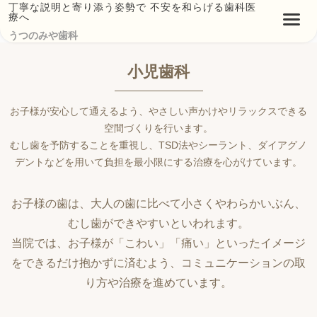
丁寧な説明と寄り添う姿勢で 不安を和らげる歯科医
療へ
うつのみや歯科
小児歯科
お子様が安心して通えるよう、やさしい声かけやリラックスできる
空間づくりを行います。
むし歯を予防することを重視し、TSD法やシーラント、ダイアグノ
デントなどを用いて負担を最小限にする治療を心がけています。
お子様の歯は、大人の歯に比べて小さくやわらかいぶん、
むし歯ができやすいといわれます。
当院では、お子様が「こわい」「痛い」といったイメージ
をできるだけ抱かずに済むよう、コミュニケーションの取
り方や治療を進めています。