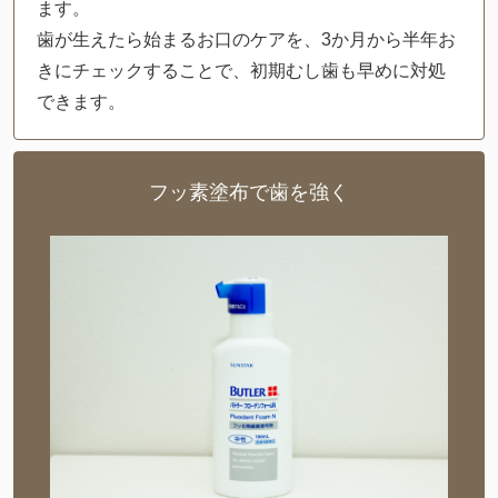
ます。
歯が生えたら始まるお口のケアを、3か月から半年お
きにチェックすることで、初期むし歯も早めに対処
できます。
フッ素塗布で歯を強く