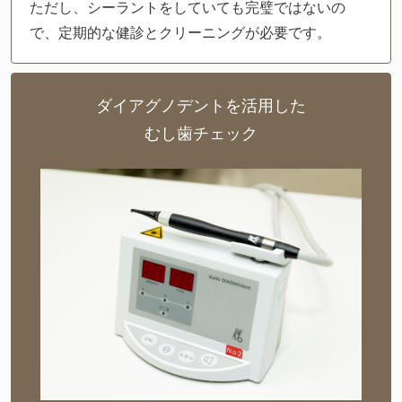
ただし、シーラントをしていても完璧ではないの
で、定期的な健診とクリーニングが必要です。
ダイアグノデントを活用した
むし歯チェック