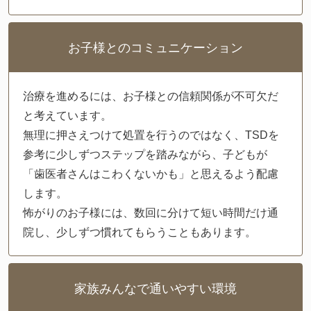
お子様とのコミュニケーション
治療を進めるには、お子様との信頼関係が不可欠だ
と考えています。
無理に押さえつけて処置を行うのではなく、TSDを
参考に少しずつステップを踏みながら、子どもが
「歯医者さんはこわくないかも」と思えるよう配慮
します。
怖がりのお子様には、数回に分けて短い時間だけ通
院し、少しずつ慣れてもらうこともあります。
家族みんなで通いやすい環境