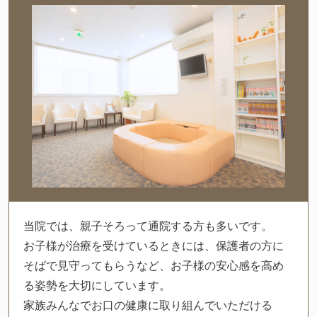
当院では、親子そろって通院する方も多いです。
お子様が治療を受けているときには、保護者の方に
そばで見守ってもらうなど、お子様の安心感を高め
る姿勢を大切にしています。
家族みんなでお口の健康に取り組んでいただける