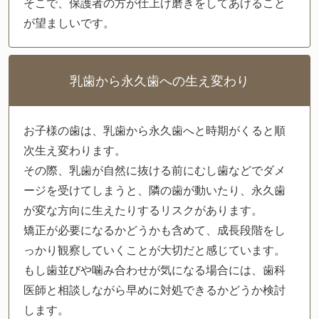
そこで、保護者の方が仕上げ磨きをしてあげること
が望ましいです。
乳歯から永久歯への生え変わり
お子様の歯は、乳歯から永久歯へと時期がくると順
次生え変わります。
その際、乳歯が自然に抜ける前にむし歯などでダメ
ージを受けてしまうと、隣の歯が動いたり、永久歯
が変な方向に生えたりするリスクがあります。
矯正が必要になるかどうかも含めて、成長段階をし
っかり観察していくことが大切だと感じています。
もし歯並びや噛み合わせが気になる場合には、歯科
医師と相談しながら早めに対処できるかどうか検討
します。