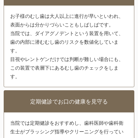
お子様のむし歯は大人以上に進行が早いといわれ、
表面からは分かりづらいこともしばしばです。
当院では、ダイアグノデントという装置を用いて、
歯の内部に潜むむし歯のリスクを数値化していま
す。
目視やレントゲンだけでは判断が難しい場合にも、
この装置で表層下にあるむし歯のチェックをしま
す。
定期健診でお口の健康を見守る
当院では定期健診をおすすめし、歯科医師や歯科衛
生士がブラッシング指導やクリーニングを行ってい