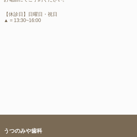
【休診日】日曜日・祝日
▲ = 13:30~16:00
うつのみや歯科