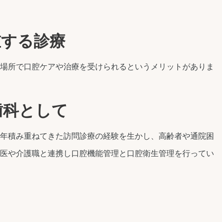
重する診療
場所で口腔ケアや治療を受けられるというメリットがありま
歯科として
年積み重ねてきた訪問診療の経験を生かし、高齢者や通院困
医や介護職と連携し口腔機能管理と口腔衛生管理を行ってい