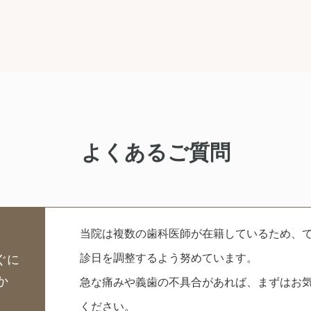
よくあるご質問
当院は複数の歯科医師が在籍しているため、
診日を調整するよう努めています。
ぐに
か
急な痛みや義歯の不具合があれば、まずはお
ください。