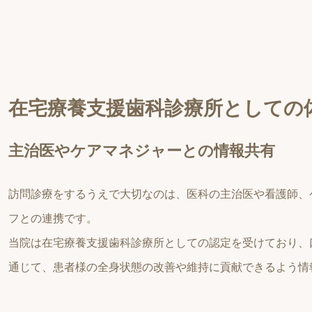
在宅療養支援歯科診療所としての
主治医やケアマネジャーとの情報共有
訪問診療をするうえで大切なのは、医科の主治医や看護師、
フとの連携です。
当院は在宅療養支援歯科診療所としての認定を受けており、
通じて、患者様の全身状態の改善や維持に貢献できるよう情