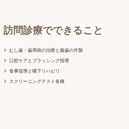
訪問診療でできること
むし歯・歯周病の治療と義歯の作製
口腔ケアとブラッシング指導
食事指導と嚥下リハビリ
スクリーニングテスト各種