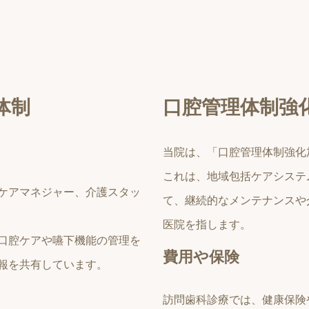
体制
口腔管理体制強
当院は、「口腔管理体制強化
これは、地域包括ケアシステ
ケアマネジャー、介護スタッ
て、継続的なメンテナンスや
医院を指します。
口腔ケアや嚥下機能の管理を
費用や保険
報を共有しています。
訪問歯科診療では、健康保険