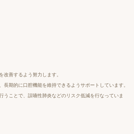
を改善するよう努力します。
、長期的に口腔機能を維持できるようサポートしています。
行うことで、誤嚥性肺炎などのリスク低減を行なっていま