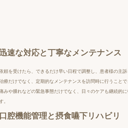
迅速な対応と丁寧なメンテナンス
依頼を受けたら、できるだけ早い日程で調整し、患者様の主訴
治療だけでなく、定期的なメンテナンスを訪問時に行うことで
痛みや腫れなどの緊急事態だけでなく、日々のケアも継続的に
す。
口腔機能管理と摂食嚥下リハビリ