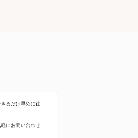
できるだけ早めに往
気軽にお問い合わせ