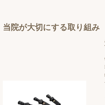
当院が大切にする取り組み