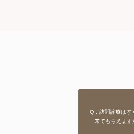
Q．訪問診療はす
来てもらえます