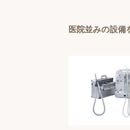
医院並みの設備