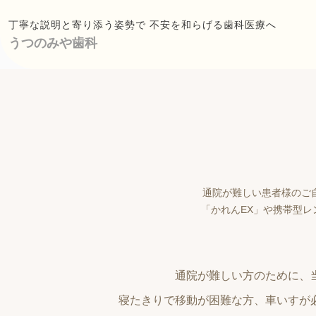
丁寧な説明と寄り添う姿勢で 不安を和らげる歯科医療へ
うつのみや歯科
通院が難しい患者様のご
「かれんEX」や携帯型
通院が難しい方のために、
寝たきりで移動が困難な方、車いすが