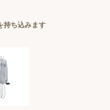
を持ち込みます