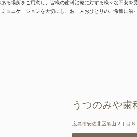
のある場所をご用意し、皆様の歯科治療に対する様々な不安を
コミュニケーションを大切にし、お一人おひとりのご希望に沿
うつのみや歯
広島市安佐北区亀山２丁目６