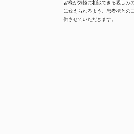
皆様が気軽に相談できる親しみ
に変えられるよう、患者様との
供させていただきます。