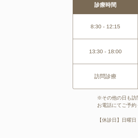
診療時間
8:30 - 12:15
13:30 - 18:00
訪問診療
※その他の日も訪
お電話にてご予約
【休診日】日曜日