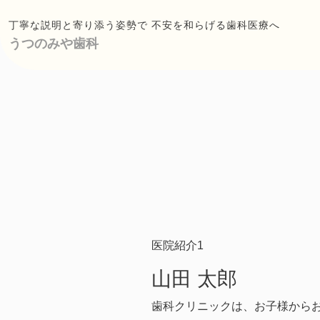
丁寧な説明と寄り添う姿勢で 不安を和らげる歯科医療へ
うつのみや歯科
医院紹介1
山田 太郎
歯科クリニックは、お子様から